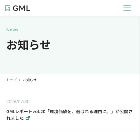
News
お知らせ
トップ
お知らせ
2026/07/30
GMLレポートvol.20「環境価値を、選ばれる理由に。」が公開さ
れました