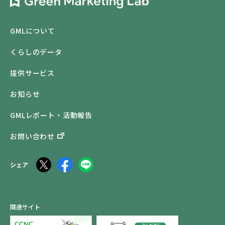
GMLについて
くらしのデータ
提供サービス
お知らせ
GMLレポート・活動報告
お問い合わせ
シェア
関連サイト