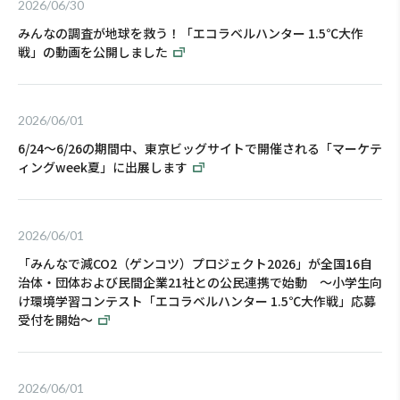
2026/06/30
みんなの調査が地球を救う！「エコラベルハンター 1.5℃大作
戦」の動画を公開しました
2026/06/01
6/24～6/26の期間中、東京ビッグサイトで開催される「マーケテ
ィングweek夏」に出展します
2026/06/01
「みんなで減CO2（ゲンコツ）プロジェクト2026」が全国16自
治体・団体および民間企業21社との公民連携で始動 ～小学生向
け環境学習コンテスト「エコラベルハンター 1.5℃大作戦」応募
受付を開始～
2026/06/01