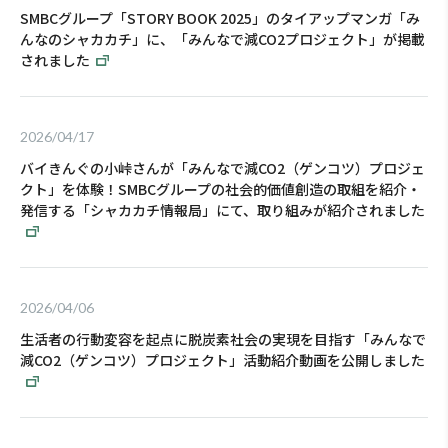
SMBCグループ「STORY BOOK 2025」のタイアップマンガ「み
んなのシャカカチ」に、「みんなで減CO2プロジェクト」が掲載
されました
2026/04/17
バイきんぐの⼩峠さんが「みんなで減CO2（ゲンコツ）プロジェ
クト」を体験！SMBCグループの社会的価値創造の取組を紹介・
発信する「シャカカチ情報局」にて、取り組みが紹介されました
2026/04/06
生活者の行動変容を起点に脱炭素社会の実現を目指す「みんなで
減CO2（ゲンコツ）プロジェクト」活動紹介動画を公開しました