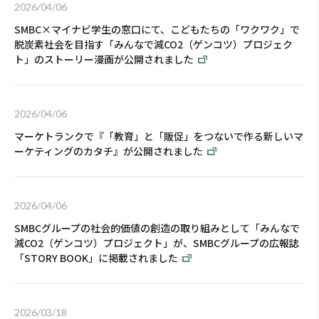
2026/04/06
SMBC×マイナビ学生の窓口にて、こどもたちの「ワクワク」で
脱炭素社会を目指す「みんなで減CO2（ゲンコツ）プロジェク
ト」のストーリー漫画が公開されました
2026/04/06
マーケトランクで『「教育」と「販促」をつないで作る新しいマ
ーケティングのカタチ』が公開されました
2026/04/06
SMBCグループの社会的価値の創造の取り組みとして「みんなで
減CO2（ゲンコツ）プロジェクト」が、SMBCグループの広報誌
「STORY BOOK」に掲載されました
2026/03/18