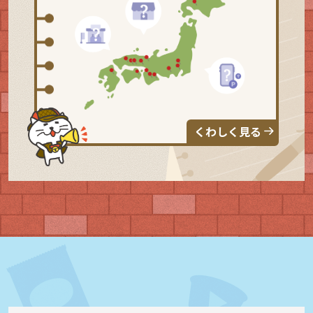
くわしく見る