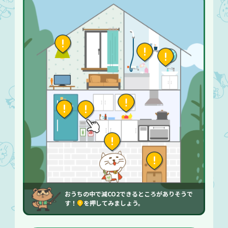
おうちの中で減CO2できるところがありそうで
す！
を押してみましょう。