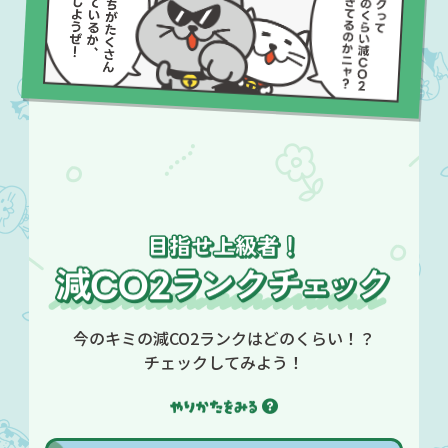
今のキミの減CO2ランクはどのくらい！？
チェックしてみよう！