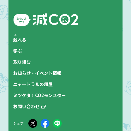
ふ
触
れる
学ぶ
取り組む
お知らせ・イベント情報
ニャートラルの部屋
ミツケタ！CO2モンスター
お問い合わせ
シェア