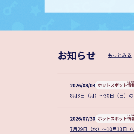
お知らせ
もっとみる
2026/08/03
ホットスポット
情
8月3日（月）～30日（日
2026/07/30
ホットスポット
情
7月29日（水）～10月13